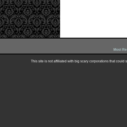
Most Re
This site is not affiliated with big scary corporations that could