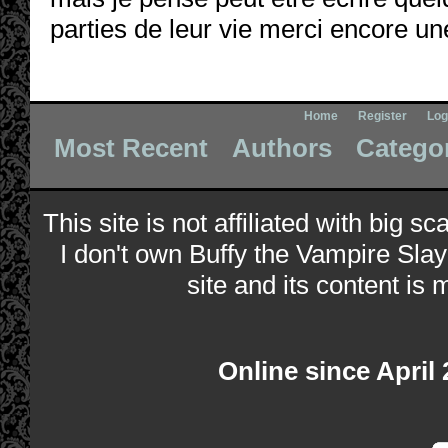
parties de leur vie merci encore un
Home
Register
Log
Most Recent
Authors
Catego
This site is not affiliated with big s
I don't own Buffy the Vampire Slay
site and its content is 
Online since April